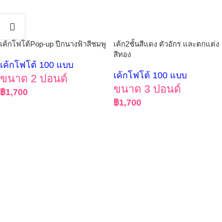
เค้กโฟโต้Pop-up ปีกนางฟ้าสีชมพู
เค้ก2ชั้นสีแดง ตัวอักร และตกแต่ง
สีทอง
เค้กโฟโต้ 100 แบบ
เค้กโฟโต้ 100 แบบ
ขนาด 2 ปอนด์
ขนาด 3 ปอนด์
฿
1,700
฿
1,700