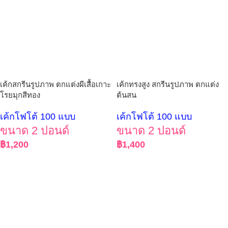
เค้กสกรีนรูปภาพ ตกแต่งผีเสื้อเกาะ
เค้กทรงสูง สกรีนรูปภาพ ตกแต่ง
โรยมุกสีทอง
ต้นสน
เค้กโฟโต้ 100 แบบ
เค้กโฟโต้ 100 แบบ
ขนาด 2 ปอนด์
ขนาด 2 ปอนด์
฿
1,200
฿
1,400