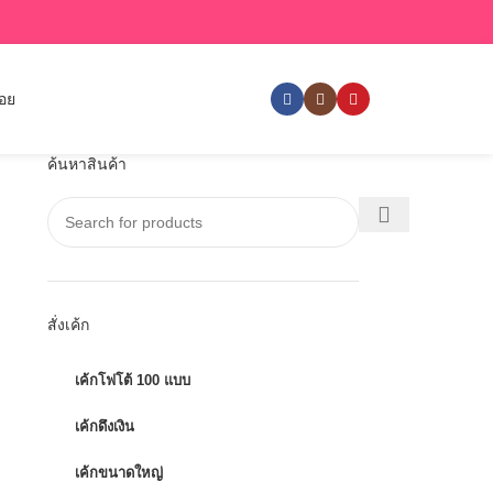
่อย
ค้นหาสินค้า
สั่งเค้ก
เค้กโฟโต้ 100 แบบ
เค้กดึงเงิน
เค้กขนาดใหญ่