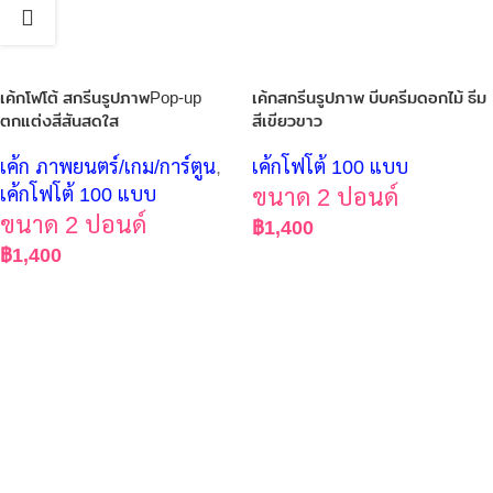
เค้กโฟโต้ สกรีนรูปภาพPop-up
เค้กสกรีนรูปภาพ บีบครีมดอกไม้ ธีม
ตกแต่งสีสันสดใส
สีเขียวขาว
เค้ก ภาพยนตร์/เกม/การ์ตูน
,
เค้กโฟโต้ 100 แบบ
เค้กโฟโต้ 100 แบบ
ขนาด 2 ปอนด์
ขนาด 2 ปอนด์
฿
1,400
฿
1,400