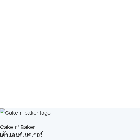
Cake n' Baker
เค้กแอนด์เบคเกอร์