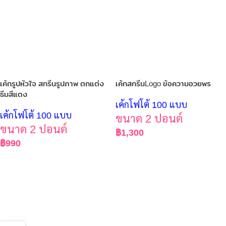
เค้กรูปหัวใจ สกรีนรูปภาพ ตกแต่ง
เค้กสกรีนLogo ข้อความอวยพร
ธีมสีแดง
เค้กโฟโต้ 100 แบบ
เค้กโฟโต้ 100 แบบ
ขนาด 2 ปอนด์
ขนาด 2 ปอนด์
฿
1,300
฿
990