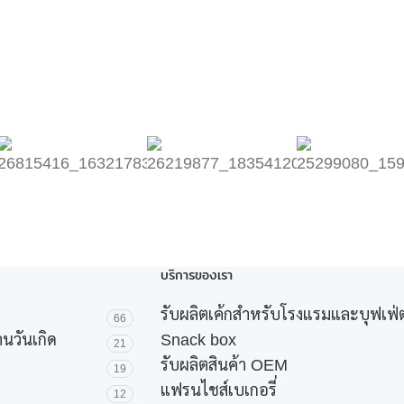
บริการของเรา
รับผลิตเค้กสำหรับโรงแรมและบุฟเฟ่ต
66
านวันเกิด
Snack box
21
รับผลิตสินค้า OEM
19
แฟรนไชส์เบเกอรี่
12