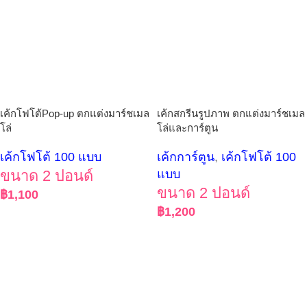
เค้กโฟโต้Pop-up ตกแต่งมาร์ชเมล
เค้กสกรีนรูปภาพ ตกแต่งมาร์ชเมล
โล่
โล่และการ์ตูน
เค้กโฟโต้ 100 แบบ
เค้กการ์ตูน
,
เค้กโฟโต้ 100
ขนาด 2 ปอนด์
แบบ
ขนาด 2 ปอนด์
฿
1,100
฿
1,200