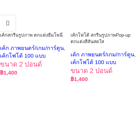
เค้กสกรีนรูปภาพ ตกแต่งธีมโพนี่
เค้กโฟโต้ สกรีนรูปภาพPop-up
ตกแต่งสีสันสดใส
เค้ก ภาพยนตร์/เกม/การ์ตูน
,
เค้ก ภาพยนตร์/เกม/การ์ตูน
,
เค้กโฟโต้ 100 แบบ
เค้กโฟโต้ 100 แบบ
ขนาด 2 ปอนด์
ขนาด 2 ปอนด์
฿
1,400
฿
1,400