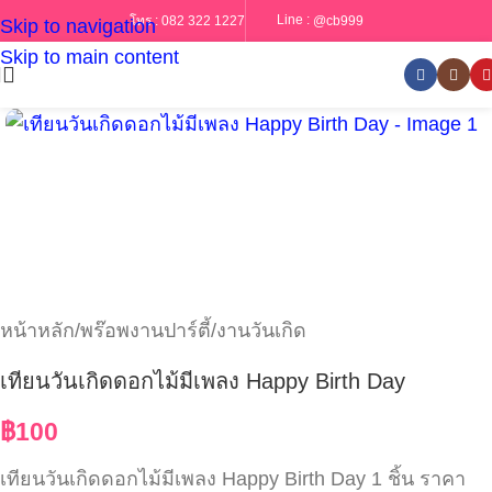
Line :
@cb999
โทร :
082 322 1227
Skip to navigation
Skip to main content
หน้าหลัก
/
พร๊อพงานปาร์ตี้/งานวันเกิด
เทียนวันเกิดดอกไม้มีเพลง Happy Birth Day
฿
100
เทียนวันเกิดดอกไม้มีเพลง Happy Birth Day 1 ชิ้น ราคา