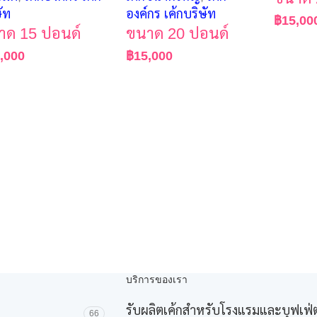
ัท
องค์กร เค้กบริษัท
฿
15,00
าด 15 ปอนด์
ขนาด 20 ปอนด์
,000
฿
15,000
บริการของเรา
รับผลิตเค้กสำหรับโรงแรมและบุฟเฟ่ต
66