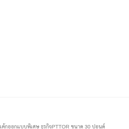
เค้กออกแบบพิเศษ ธุรกิจPTTOR ขนาด 30 ปอนด์