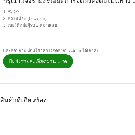
กรุณาแจ้งรายละเอียดการจัดส่งดังต่อไปนี้ทาง 
1. ชื่อผู้รับ
2. สถานที่รับ (Location)
3. เบอร์ติดต่อผู้รับ 2 หมายเลข
และสอบถามเงื่อนไขวิธีการจัดส่งกับ Admin ได้เลยค่ะ
แจ้งรายละเอียดผ่าน Line
สินค้าที่เกี่ยวข้อง