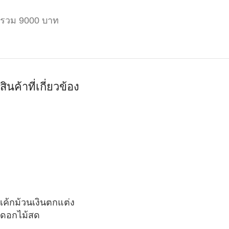
รวม​ 9000​ บาท
สินค้าที่เกี่ยวข้อง
เค้กม้วนเงินตกแต่ง
ดอกไม้สด