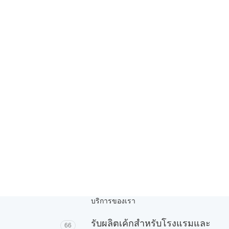
บริการของเรา
รับผลิตเค้กสำหรับโรงแรมและ
66