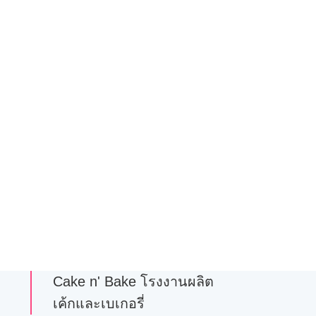
Cake n' Bake โรงงานผลิต
เค้กและเบเกอรี่