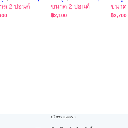
าด 2 ปอนด์
ขนาด 2 ปอนด์
ขนาด 
900
฿
2,100
฿
2,700
บริการของเรา