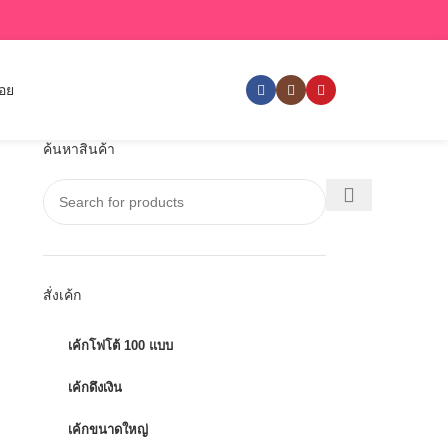
่อย
ค้นหาสินค้า
สั่งเค้ก
เค้กโฟโต้ 100 แบบ
เค้กดึงเงิน
เค้กขนาดใหญ่