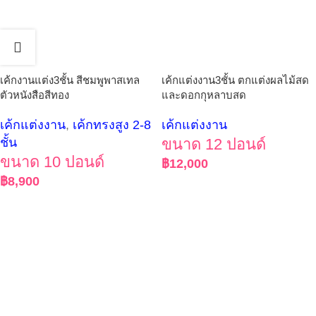
เค้กงานแต่ง3ชั้น สีชมพูพาสเทล
เค้กแต่งงาน3ชั้น ตกแต่งผลไม้สด
ตัวหนังสือสีทอง
และดอกกุหลาบสด
เค้กแต่งงาน
,
เค้กทรงสูง 2-8
เค้กแต่งงาน
ชั้น
ขนาด 12 ปอนด์
ขนาด 10 ปอนด์
฿
12,000
฿
8,900