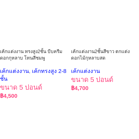
เค้กแต่งงาน2ชั้นสีขาว ตกแต่ง
เค้กแต่งงาน ทรงสูง2ชั้น บีบครีม
ดอกไม้กุหลาบสด
ดอกกุหลาบ โทนสีชมพู
เค้กแต่งงาน
เค้กแต่งงาน
,
เค้กทรงสูง 2-8
ขนาด 5 ปอนด์
ชั้น
ขนาด 5 ปอนด์
฿
4,700
฿
4,500