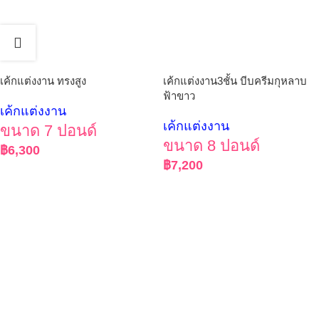
เค้กแต่งงาน ทรงสูง
เค้กแต่งงาน3ชั้น บีบครีมกุหลาบ
ฟ้าขาว
เค้กแต่งงาน
เค้กแต่งงาน
ขนาด 7 ปอนด์
ขนาด 8 ปอนด์
฿
6,300
฿
7,200