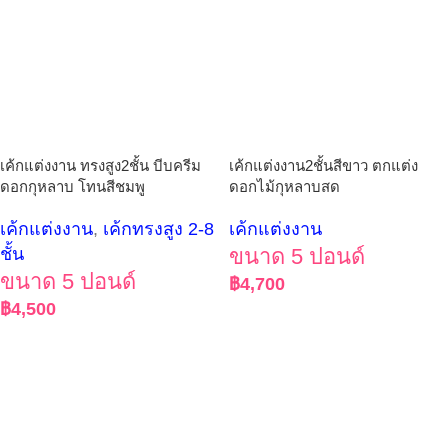
เค้กแต่งงาน2ชั้นสีขาว ตกแต่ง
เค้กแต่งงาน ทรงสูง2ชั้น บีบครีม
ดอกไม้กุหลาบสด
ดอกกุหลาบ โทนสีชมพู
เค้กแต่งงาน
เค้กแต่งงาน
,
เค้กทรงสูง 2-8
ขนาด 5 ปอนด์
ชั้น
ขนาด 5 ปอนด์
฿
4,700
฿
4,500