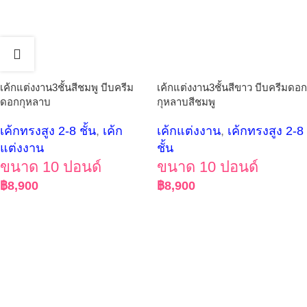
เค้กแต่งงาน3ชั้นสีชมพู บีบครีม
เค้กแต่งงาน3ชั้นสีขาว บีบครีมดอก
ดอกกุหลาบ
กุหลาบสีชมพู
เค้กทรงสูง 2-8 ชั้น
,
เค้ก
เค้กแต่งงาน
,
เค้กทรงสูง 2-8
แต่งงาน
ชั้น
ขนาด 10 ปอนด์
ขนาด 10 ปอนด์
฿
8,900
฿
8,900