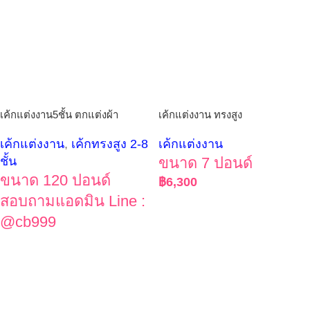
เค้กแต่งงาน5ชั้น ตกแต่งผ้า
เค้กแต่งงาน ทรงสูง
เค้กแต่งงาน
,
เค้กทรงสูง 2-8
เค้กแต่งงาน
ชั้น
ขนาด 7 ปอนด์
ขนาด 120 ปอนด์
฿
6,300
สอบถามแอดมิน Line :
@cb999