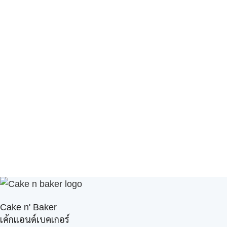
Cake n' Baker
เค้กแอนด์เบคเกอร์