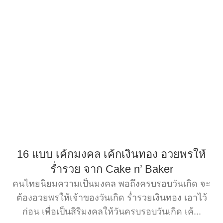
16 แบบ เค้กมงคล เค้กเงินทอง อวยพรให้
ร่ำรวย จาก Cake n’ Baker
คนไทยนิยมความเป็นมงคล พอถึงครบรอบวันเกิด จะ
ต้องอวยพรให้เจ้าของวันเกิด ร่ำรวยเงินทอง เอาไว้
ก่อน เพื่อเป็นสิริมงคลให้วันครบรอบวันเกิด เค้...