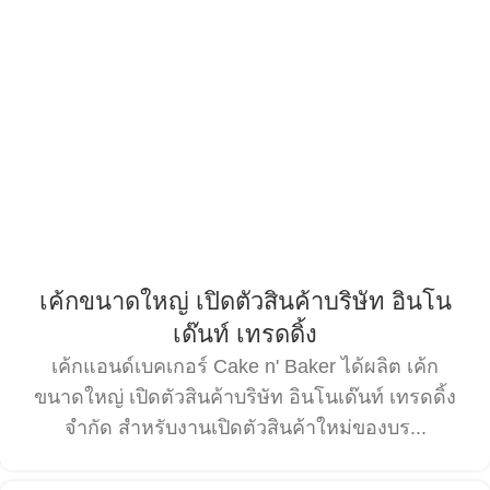
เค้กขนาดใหญ่ เปิดตัวสินค้าบริษัท อินโน
เด๊นท์ เทรดดิ้ง
เค้กแอนด์เบคเกอร์ Cake n' Baker ได้ผลิต เค้ก
ขนาดใหญ่ เปิดตัวสินค้าบริษัท อินโนเด๊นท์ เทรดดิ้ง
จำกัด สำหรับงานเปิดตัวสินค้าใหม่ของบร...