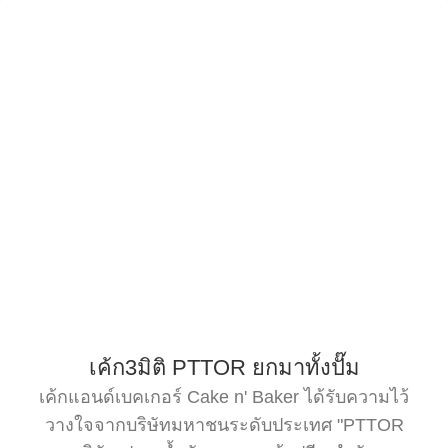
เค้ก3มิติ PTTOR ยกมาทั้งปั๊ม
เค้กแอนด์เบคเกอร์ Cake n' Baker ได้รับความไว้
วางใจจากบริษัทมหาชนระดับประเทศ "PTTOR