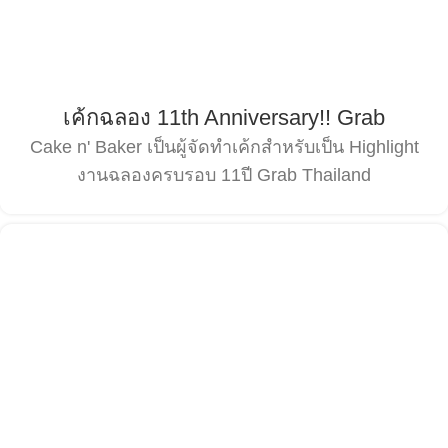
เค้กฉลอง 11th Anniversary!! Grab
Cake n' Baker เป็นผู้จัดทำเค้กสำหรับเป็น Highlight
งานฉลองครบรอบ 11ปี Grab Thailand