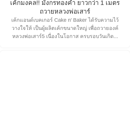
เค้กมงคล!! มังกรทองคำ ยาวกว่า 1 เมตร
ถวายหลวงพ่อเสาร์
เค้กแอนด์เบคเกอร์ Cake n' Baker ได้รับความไว้
วางใจให้ เป็นผู้ผลิตเค้กขนาดใหญ่ เพื่อถวายองค์
หลวงพ่อเสาร์5 เนื่องในโอกาส ครบรอบวันเกิด...