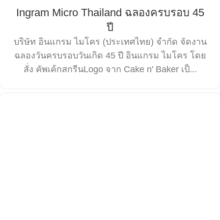
Ingram Micro Thailand ฉลองครบรอบ 45
ปี
บริษัท อินแกรม ไมโคร (ประเทศไทย) จำกัด จัดงาน
ฉลองวันครบรอบวันเกิด 45 ปี อินแกรม ไมโคร โดย
สั่ง คัพเค้กสกรีนLogo จาก Cake n' Baker เป็...