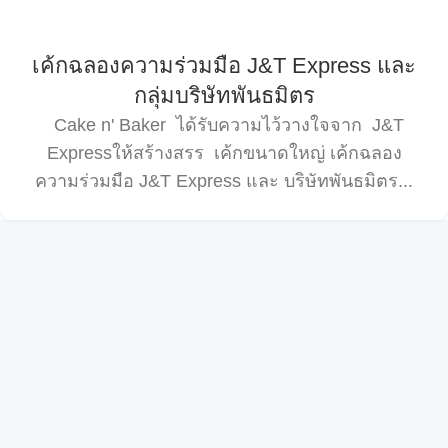
เค้กฉลองความร่วมมือ J&T Express และ
กลุ่มบริษัทพันธมิตร
Cake n' Baker ได้รับความไว้วางใจจาก J&T
Expressให้สร้างสรร เค้กขนาดใหญ่ เค้กฉลอง
ความร่วมมือ J&T Express และ บริษัทพันธมิตร...