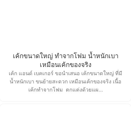
เค้กขนาดใหญ่ ทำจากโฟม น้ำหนักเบา
เหมือนเค้กของจริง
เค้ก แอนด์ เบคเกอร์ ขอนำเสนอ เค้กขนาดใหญ่ ที่มี
น้ำหนักเบา ขนย้ายสะดวก เหมือนเค้กของจริง เนื้อ
เค้กทำจากโฟม ตกแต่งด้วยแผ...