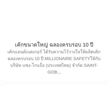
เค้กขนาดใหญ่ ฉลองครบรอบ 10 ปี
เค้กแอนค์เบคเกอร์ ได้รับความไว้วางใจให้ผลิตเค้ก
ฉลองครบรอบ 10 ปี MILLIONAIRE SAFETYให้กับ
บริษัท แซง-โกแบ็ง (ประเทศไทย) จำกัด SAINT-
GOB...