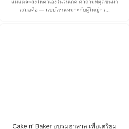
แม้แต่จะสั่งให้ตัวเองในวันเกิด คำถามที่ผุดขึ้นมา
เสมอคือ — แบบไหนเหมาะกับผู้ใหญ่กว...
Cake n’ Baker อบรมฮาลาล เพื่อเตรียม