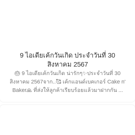
9 ไอเดียเค้กวันเกิด ประจำวันที่ 30
สิงหาคม 2567
🎂 9 ไอเดียเค้กวันเกิด น่ารักๆ✨ประจำวันที่ 30
สิงหาคม 2567จาก..🥰 เค้กแอนด์เบคเกอร์ Cake n'
Baker🙏 ที่ส่งให้ลูกค้าเรียบร้อยแล้วมาฝากกัน ...