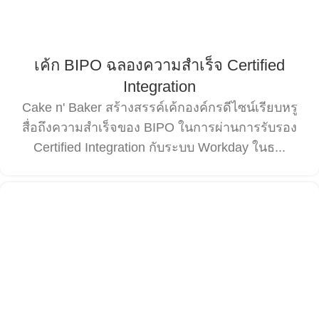
เค้ก BIPO ฉลองความสำเร็จ Certified
Integration
Cake n' Baker สร้างสรรค์เค้กองค์กรดีไซน์เรียบหรู
สื่อถึงความสำเร็จของ BIPO ในการผ่านการรับรอง
Certified Integration กับระบบ Workday ในธ...