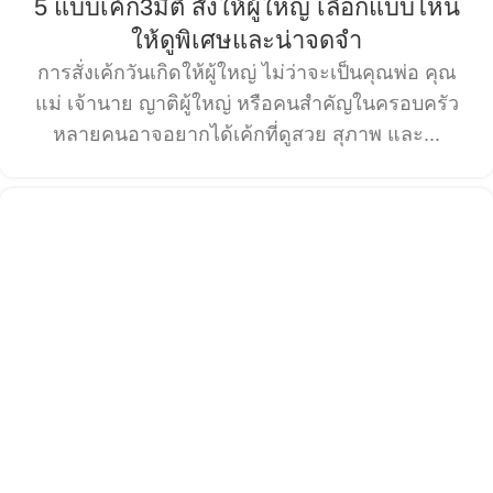
5 แบบเค้ก3มิติ สั่งให้ผู้ใหญ่ เลือกแบบไหน
ให้ดูพิเศษและน่าจดจำ
การสั่งเค้กวันเกิดให้ผู้ใหญ่ ไม่ว่าจะเป็นคุณพ่อ คุณ
แม่ เจ้านาย ญาติผู้ใหญ่ หรือคนสำคัญในครอบครัว
หลายคนอาจอยากได้เค้กที่ดูสวย สุภาพ และ...