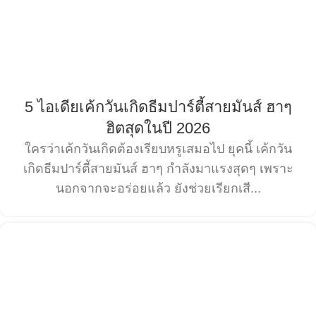
5 ไอเดียเค้กวันเกิดธีมปาร์ตี้สายมันส์ ฮาๆ
ฮิตสุดในปี 2026
ใครว่าเค้กวันเกิดต้องเรียบหรูเสมอไป ยุคนี้ เค้กวัน
เกิดธีมปาร์ตี้สายมันส์ ฮาๆ กำลังมาแรงสุดๆ เพราะ
นอกจากจะอร่อยแล้ว ยังช่วยเรียกเสี...