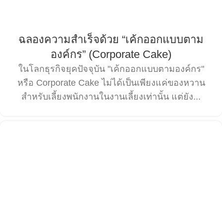
ฉลองความสําเร็จด้วย “เค้กออกแบบตาม
องค์กร” (Corporate Cake)
ในโลกธุรกิจยุคปัจจุบัน "เค้กออกแบบตามองค์กร"
หรือ Corporate Cake ไม่ได้เป็นเพียงแค่ของหวาน
สำหรับเลี้ยงพนักงานในงานเลี้ยงเท่านั้น แต่ยัง...