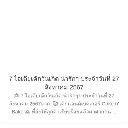
7 ไอเดียเค้กวันเกิด น่ารักๆ ประจำวันที่ 27
สิงหาคม 2567
🎂 7 ไอเดียเค้กวันเกิด น่ารักๆ✨ประจำวันที่ 27
สิงหาคม 2567จาก..🥰 เค้กแอนด์เบคเกอร์ Cake n'
Baker🙏 ที่ส่งให้ลูกค้าเรียบร้อยแล้วมาฝากกัน ...