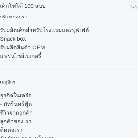
เค้กโฟโต้ 100 แบบ
245
บริการของเรา
รับผลิตเค้กสำหรับโรงแรมและบุฟเฟ่ต์
Snack box
รับผลิตสินค้า OEM
แฟรนไชส์เบเกอรี่
เมนูอื่นๆ
ธุรกิจในเครือ
-
ภัทรินทร์ฟู้ด
รีวิวจากลูกค้า
ลูกค้าของเรา
ติดต่อเรา