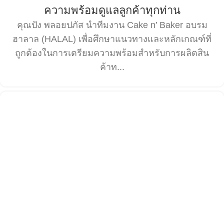
ความพร้อมดูแลลูกค้าทุกท่าน
คุณปัง พลอยปภัส นำทีมงาน Cake n’ Baker อบรม
ฮาลาล (HALAL) เพื่อศึกษาแนวทางและหลักเกณฑ์ที่
ถูกต้องในการเตรียมความพร้อมสำหรับการผลิตสิน
ค้าท...