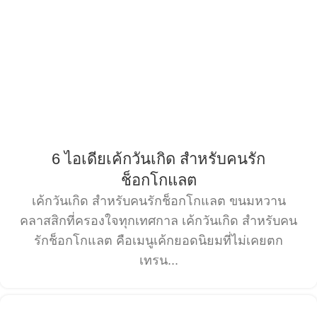
6 ไอเดียเค้กวันเกิด สำหรับคนรัก
ช็อกโกแลต
เค้กวันเกิด สำหรับคนรักช็อกโกแลต ขนมหวาน
คลาสสิกที่ครองใจทุกเทศกาล เค้กวันเกิด สำหรับคน
รักช็อกโกแลต คือเมนูเค้กยอดนิยมที่ไม่เคยตก
เทรน...