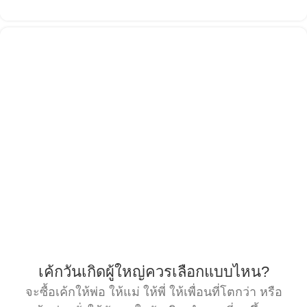
เค้กวันเกิดผู้ใหญ่ควรเลือกแบบไหน?
จะซื้อเค้กให้พ่อ ให้แม่ ให้พี่ ให้เพื่อนที่โตกว่า หรือ