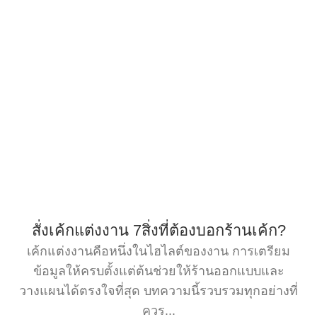
สั่งเค้กแต่งงาน 7สิ่งที่ต้องบอกร้านเค้ก?
เค้กแต่งงานคือหนึ่งในไฮไลต์ของงาน การเตรียม
ข้อมูลให้ครบตั้งแต่ต้นช่วยให้ร้านออกแบบและ
วางแผนได้ตรงใจที่สุด บทความนี้รวบรวมทุกอย่างที่
ควร...