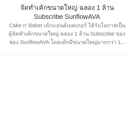
จัดทำเค้กขนาดใหญ่ ฉลอง 1 ล้าน
Subscribe SunflowAVA
Cake n’ Baker เค้กแอนด์เบคเกอร์ ได้รับโอกาสเป็น
ผู้จัดทำเค้กขนาดใหญ่ ฉลอง 1 ล้าน Subscribe ของ
ช่อง SunflowAVA โดยเค้กมีขนาดใหญ่มากกว่า 1...