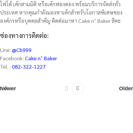
โฟโต้ เค้กสามมิติ หรือเค้กฟองดอง พร้อมบริการจัดส่งทั่ว
ประเทศ หากคุณกำลังมองหาเค้กสำหรับโอกาสพิเศษของ
องค์กรหรือบุคคลสำคัญ ติดต่อมาหา Cake n’ Baker สิคะ
ช่องทางการติดต่อ:
Line:
@Cb999
Facebook:
Cake n’ Baker
Tel. :
082-322-1227
Newer
Older