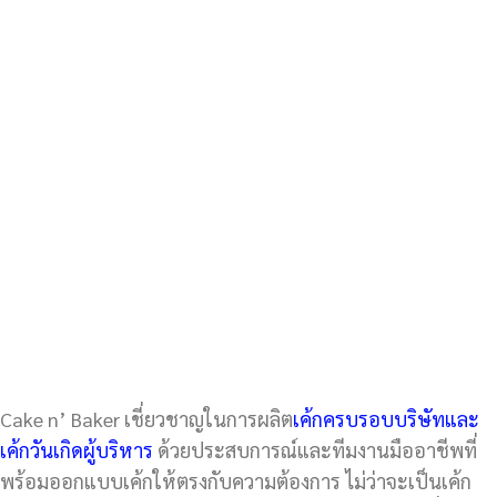
Cake n’ Baker เชี่ยวชาญในการผลิต
เค้กครบรอบบริษัทและ
เค้กวันเกิดผู้บริหาร
ด้วยประสบการณ์และทีมงานมืออาชีพที่
พร้อมออกแบบเค้กให้ตรงกับความต้องการ ไม่ว่าจะเป็นเค้ก