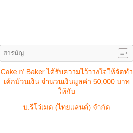
สารบัญ
Cake n’ Baker ได้รับความไว้วางใจให้จัดทำ
เค้กม้วนเงิน จำนวนเงินมูลค่า 50,000 บาท
ให้กับ
บ.รีโว่เมด (ไทยแลนด์) จำกัด