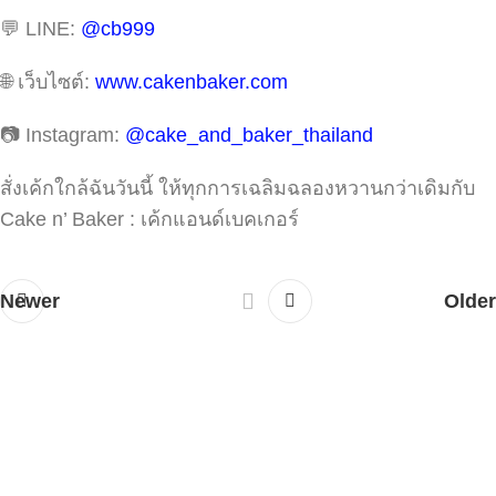
💬 LINE:
@cb999
🌐 เว็บไซต์:
www.cakenbaker.com
📷 Instagram:
@cake_and_baker_thailand
สั่งเค้กใกล้ฉันวันนี้ ให้ทุกการเฉลิมฉลองหวานกว่าเดิมกับ
Cake n’ Baker : เค้กแอนด์เบคเกอร์
Newer
Older