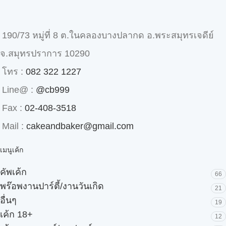
190/73 หมู่ที่ 8 ต.ในคลองบางปลากด อ.พระสมุทรเจดีย์
จ.สมุทรปราการ 10290
โทร :
082 322 1227
Line@ :
@cb999
Fax :
02-408-3518
Mail :
cakeandbaker@gmail.com
เมนูเค้ก
คัพเค้ก
66
พร๊อพงานปาร์ตี้/งานวันเกิด
21
อื่นๆ
19
เค้ก 18+
12