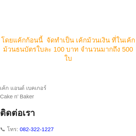
โดยแค้กก้อนนี้ จัดทำเป็น เค้กม้วนเงิน ที่ในเค้ก
ม้วนธนบัตรใบละ 100 บาท จำนวนมากถึง 500
ใบ
เค้ก แอนด์ เบคเกอร์
Cake n’ Baker
ติดต่อเรา
📞 โทร:
082-322-1227