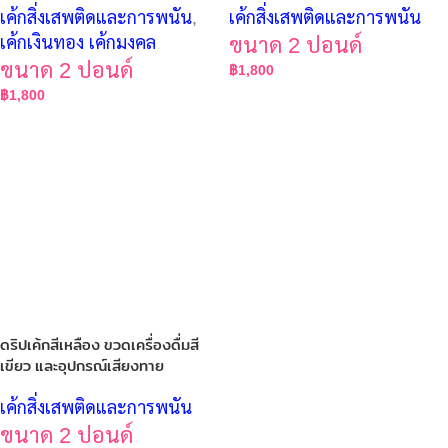
เค้กสิ่งเสพติดและการพนัน
,
เค้กสิ่งเสพติดและการพนัน
เค้กเงินทอง เค้กมงคล
ขนาด 2 ปอนด์
ขนาด 2 ปอนด์
฿
1,800
฿
1,800
ดริปเค้กสีเหลือง ขวดเครื่องดื่มสี
เขียว และอุปกรณ์เสียงทาย
เค้กสิ่งเสพติดและการพนัน
ขนาด 2 ปอนด์