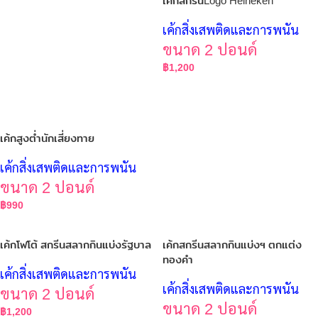
เค้กสกรีนLogo Heineken
เค้กสิ่งเสพติดและการพนัน
ขนาด 2 ปอนด์
฿
1,200
เค้กสูงต่ำนักเสี่ยงทาย
เค้กสิ่งเสพติดและการพนัน
ขนาด 2 ปอนด์
฿
990
เค้กโฟโต้ สกรีนสลากกินแบ่งรัฐบาล
เค้กสกรีนสลากกินแบ่งฯ ตกแต่ง
ทองคำ
เค้กสิ่งเสพติดและการพนัน
เค้กสิ่งเสพติดและการพนัน
ขนาด 2 ปอนด์
ขนาด 2 ปอนด์
฿
1,200