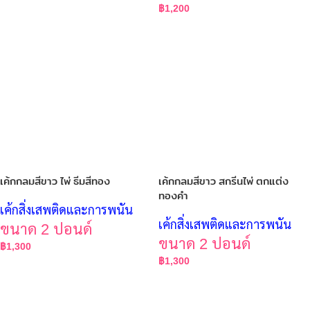
฿
1,200
เค้กกลมสีขาว ไพ่ ธีมสีทอง
เค้กกลมสีขาว สกรีนไพ่ ตกแต่ง
ทองคำ
เค้กสิ่งเสพติดและการพนัน
เค้กสิ่งเสพติดและการพนัน
ขนาด 2 ปอนด์
ขนาด 2 ปอนด์
฿
1,300
฿
1,300