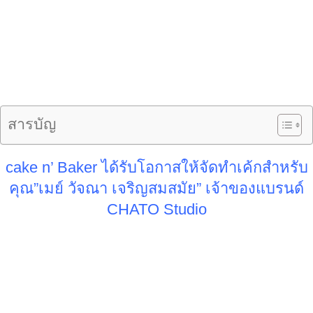
สารบัญ
cake n’ Baker ได้รับโอกาสให้จัดทำเค้กสำหรับ
คุณ”เมย์ วัจณา เจริญสมสมัย” เจ้าของแบรนด์
CHATO Studio