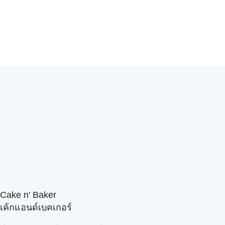
Cake n' Baker
เค้กแอนด์เบคเกอร์