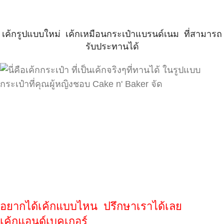
เค้กรูปแบบใหม่ เค้กเหมือนกระเป๋าแบรนด์เนม ที่สามารถ
รับประทานได้
อยากได้เค้กแบบไหน ปรึกษาเราได้เลย
เค้กแอนด์เบคเกอร์