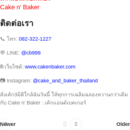
Cake n’ Baker
ติดต่อเรา
📞 โทร:
082-322-1227
💬 LINE:
@cb999
🌐 เว็บไซต์:
www.cakenbaker.com
📷 Instagram:
@cake_and_baker_thailand
สั่งเค้ก3มิติใกล้ฉันวันนี้ ให้ทุกการเฉลิมฉลองหวานกว่าเดิม
กับ Cake n’ Baker : เค้กแอนด์เบคเกอร์
Newer
Older