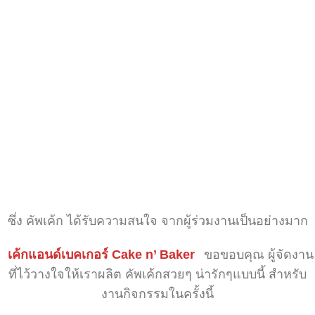
ซึ่ง คัพเค้ก ได้รับความสนใจ จากผู้ร่วมงานเป็นอย่างมาก
เค้กแอนด์เบคเกอร์ Cake n’ Baker
ขอขอบคุณ ผู้จัดงาน
ที่ไว้วางใจให้เราผลิต คัพเค้กสวยๆ น่ารักๆแบบนี้ สำหรับ
งานกิจกรรมในครั้งนี้