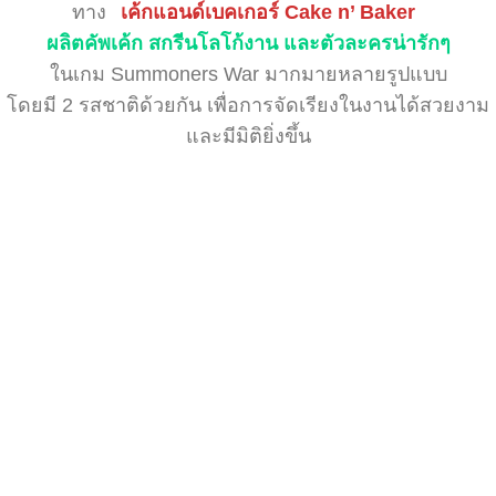
ทาง
เค้กแอนด์เบคเกอร์ Cake n’ Baker
ผลิตคัพเค้ก สกรีนโลโก้งาน และตัวละครน่ารักๆ
ในเกม Summoners War มากมายหลายรูปแบบ
โดยมี 2 รสชาติด้วยกัน เพื่อการจัดเรียงในงานได้สวยงาม
และมีมิติยิ่งขึ้น