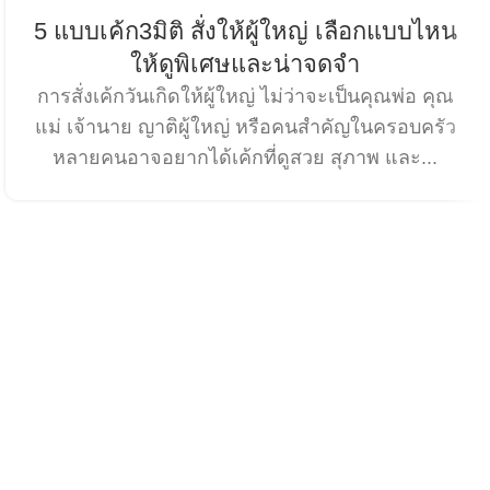
5 แบบเค้ก3มิติ สั่งให้ผู้ใหญ่ เลือกแบบไหน
ให้ดูพิเศษและน่าจดจำ
การสั่งเค้กวันเกิดให้ผู้ใหญ่ ไม่ว่าจะเป็นคุณพ่อ คุณ
แม่ เจ้านาย ญาติผู้ใหญ่ หรือคนสำคัญในครอบครัว
หลายคนอาจอยากได้เค้กที่ดูสวย สุภาพ และ...