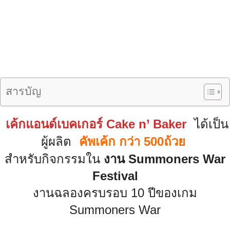
สารบัญ
เค้กแอนด์เบคเกอร์ Cake n’ Baker
ได้เป็น
ผู้ผลิต
คัพเค้ก กว่า 500ถ้วย
สำหรับกิจกรรมใน
งาน Summoners War
Festival
งานฉลองครบรอบ 10 ปีของเกม
Summoners War