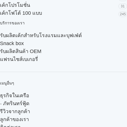
เค้กโปรโมชั่น
31
เค้กโฟโต้ 100 แบบ
245
บริการของเรา
รับผลิตเค้กสำหรับโรงแรมและบุฟเฟ่ต์
Snack box
รับผลิตสินค้า OEM
แฟรนไชส์เบเกอรี่
เมนูอื่นๆ
ธุรกิจในเครือ
-
ภัทรินทร์ฟู้ด
รีวิวจากลูกค้า
ลูกค้าของเรา