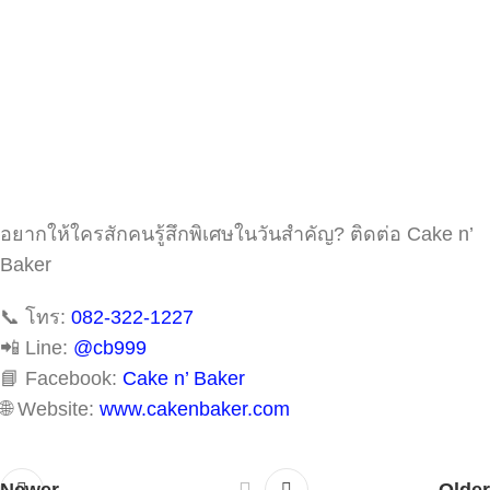
อยากให้ใครสักคนรู้สึกพิเศษในวันสำคัญ? ติดต่อ Cake n’
Baker
📞 โทร:
082-322-1227
📲 Line:
@cb999
📘 Facebook:
Cake n’ Baker
🌐 Website:
www.cakenbaker.com