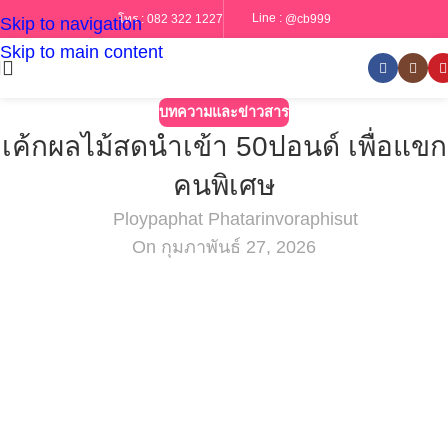
Line :
@cb999
โทร :
082 322 1227
Skip to navigation
Skip to main content
บทความและข่าวสาร
เค้กผลไม้สดนำเข้า 50ปอนด์ เพื่อแขก
คนพิเศษ
Ploypaphat Phatarinvoraphisut
On กุมภาพันธ์ 27, 2026