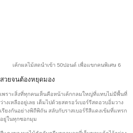
เค้กผลไม้สดนำเข้า 50ปอนด์ เพื่อแขกคนพิเศษ 6
สวยจนต้องหยุดมอง
เพราะสิ่งที่ทุกคนเห็นคือหน้าเค้กกลมใหญ่ที่แทบไม่มีพื้นที่
ว่างเหลืออยู่เลย เต็มไปด้วยสตรอว์เบอร์รีสดอวบอิ่มวาง
เรียงกันอย่างพิถีพิถัน สลับกับราสเบอร์รีสีแดงเข้มที่แทรก
อยู่ในทุกซอกมุม