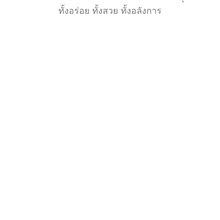
ทั้งอร่อย ทั้งสวย ทั้งอลังการ