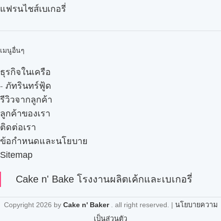
แฟรนไชส์เบเกอรี่
เมนูอื่นๆ
ธุรกิจในเครือ
-
ภัทรินทร์ฟู้ด
รีวิวจากลูกค้า
ลูกค้าของเรา
ติดต่อเรา
ข้อกำหนดและนโยบาย
Sitemap
Cake n' Bake โรงงานผลิตเค้กและเบเกอรี่
Copyright
2026 by
Cake n' Baker
. all right reserved. |
นโยบายความ
เป็นส่วนตัว