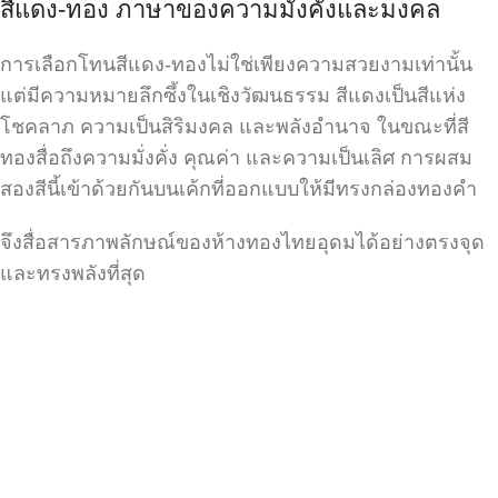
สีแดง-ทอง ภาษาของความมั่งคั่งและมงคล
การเลือกโทนสีแดง-ทองไม่ใช่เพียงความสวยงามเท่านั้น
แต่มีความหมายลึกซึ้งในเชิงวัฒนธรรม สีแดงเป็นสีแห่ง
โชคลาภ ความเป็นสิริมงคล และพลังอำนาจ ในขณะที่สี
ทองสื่อถึงความมั่งคั่ง คุณค่า และความเป็นเลิศ การผสม
สองสีนี้เข้าด้วยกันบนเค้กที่ออกแบบให้มีทรงกล่องทองคำ
จึงสื่อสารภาพลักษณ์ของห้างทองไทยอุดมได้อย่างตรงจุด
และทรงพลังที่สุด