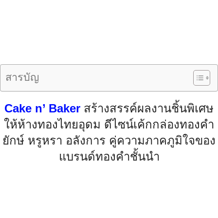
สารบัญ
Cake n’ Baker
สร้างสรรค์ผลงานชิ้นพิเศษ
ให้ห้างทองไทยอุดม ดีไซน์เค้กกล่องทองคำ
ยักษ์ หรูหรา อลังการ คู่ความภาคภูมิใจของ
แบรนด์ทองคำชั้นนำ