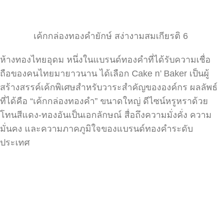
เค้กกล่องทองคำยักษ์ สง่างามสมเกียรติ 6
ห้างทองไทยอุดม หนึ่งในแบรนด์ทองคำที่ได้รับความเชื่อ
ถือของคนไทยมายาวนาน ได้เลือก Cake n’ Baker เป็นผู้
สร้างสรรค์เค้กพิเศษสำหรับวาระสำคัญขององค์กร ผลลัพธ์
ที่ได้คือ “เค้กกล่องทองคำ” ขนาดใหญ่ ดีไซน์หรูหราด้วย
โทนสีแดง-ทองอันเป็นเอกลักษณ์ สื่อถึงความมั่งคั่ง ความ
มั่นคง และความภาคภูมิใจของแบรนด์ทองคำระดับ
ประเทศ