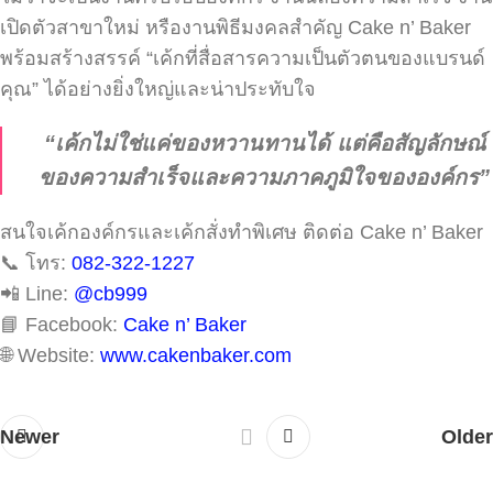
เปิดตัวสาขาใหม่ หรืองานพิธีมงคลสำคัญ Cake n’ Baker
พร้อมสร้างสรรค์ “เค้กที่สื่อสารความเป็นตัวตนของแบรนด์
คุณ” ได้อย่างยิ่งใหญ่และน่าประทับใจ
“เค้กไม่ใช่แค่ของหวานทานได้ แต่คือสัญลักษณ์
ของความสำเร็จและความภาคภูมิใจขององค์กร”
สนใจเค้กองค์กรและเค้กสั่งทำพิเศษ ติดต่อ Cake n’ Baker
📞 โทร:
082-322-1227
📲 Line:
@cb999
📘 Facebook:
Cake n’ Baker
🌐 Website:
www.cakenbaker.com
Newer
Older