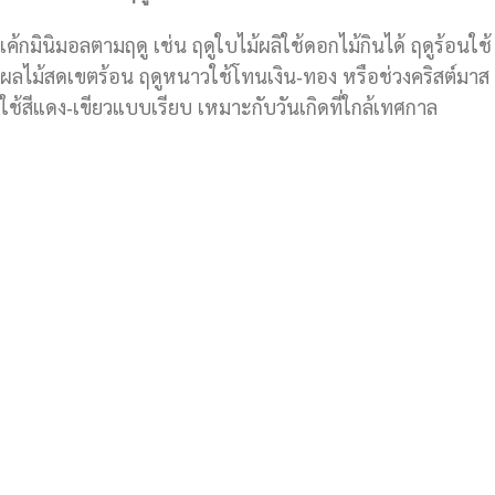
เค้กมินิมอลตามฤดู เช่น ฤดูใบไม้ผลิใช้ดอกไม้กินได้ ฤดูร้อนใช้
ผลไม้สดเขตร้อน ฤดูหนาวใช้โทนเงิน-ทอง หรือช่วงคริสต์มาส
ใช้สีแดง-เขียวแบบเรียบ เหมาะกับวันเกิดที่ใกล้เทศกาล