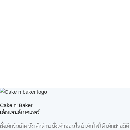
Cake n' Baker
เค้กแอนด์เบคเกอร์
สั่งเค้กวันเกิด สั่งเค้กด่วน สั่งเค้กออนไลน์ เค้กโฟโต้ เค้กสามมิติ