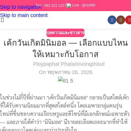
Line :
@cb999
โทร :
082 322 1227
Skip to navigation
Skip to main content
บทความและข่าวสาร
เค้กวันเกิดมินิมอล — เลือกแบบไหน
ให้เหมาะกับโอกาส
Ploypaphat Phatarinvoraphisut
On พฤษภาคม 26, 2026
ในช่วงไม่กี่ปีที่ผ่านมา “เค้กวันเกิดมินิมอล” กลายเป็นสไตล์เค้ก
ที่ได้รับความนิยมมากที่สุดสไตล์หนึ่ง โดยเฉพาะกลุ่มคนรุ่น
ใหม่ที่ชื่นชอบความเรียบหรูและดีไซน์ที่มีเอกลักษณ์เฉพาะตัว
— และภายใต้คำว่า “มินิมอล” มีรายละเอียดเยอะมากที่ทำให้
เค้กออกมาโดดเด่นและน่าประทับใจ