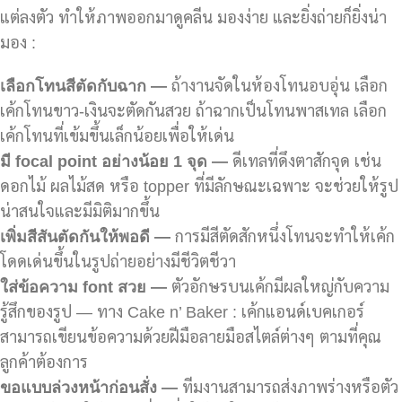
แต่ลงตัว ทำให้ภาพออกมาดูคลีน มองง่าย และยิ่งถ่ายก็ยิ่งน่า
มอง :
เลือกโทนสีตัดกับฉาก —
ถ้างานจัดในห้องโทนอบอุ่น เลือก
เค้กโทนขาว-เงินจะตัดกันสวย ถ้าฉากเป็นโทนพาสเทล เลือก
เค้กโทนที่เข้มขึ้นเล็กน้อยเพื่อให้เด่น
มี focal point อย่างน้อย 1 จุด —
ดีเทลที่ดึงตาสักจุด เช่น
ดอกไม้ ผลไม้สด หรือ topper ที่มีลักษณะเฉพาะ จะช่วยให้รูป
น่าสนใจและมีมิติมากขึ้น
เพิ่มสีสันตัดกันให้พอดี —
การมีสีตัดสักหนึ่งโทนจะทำให้เค้ก
โดดเด่นขึ้นในรูปถ่ายอย่างมีชีวิตชีวา
ใส่ข้อความ font สวย —
ตัวอักษรบนเค้กมีผลใหญ่กับความ
รู้สึกของรูป — ทาง Cake n’ Baker : เค้กแอนด์เบคเกอร์
สามารถเขียนข้อความด้วยฝีมือลายมือสไตล์ต่างๆ ตามที่คุณ
ลูกค้าต้องการ
ขอแบบล่วงหน้าก่อนสั่ง —
ทีมงานสามารถส่งภาพร่างหรือตัว