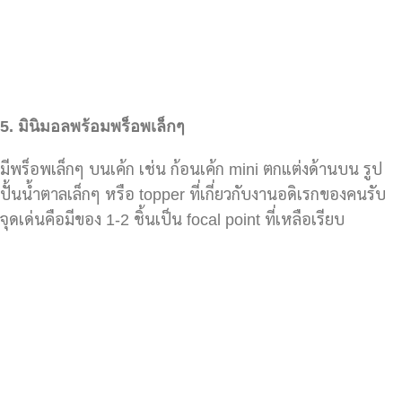
5.
มินิมอลพร้อมพร็อพเล็กๆ
มีพร็อพเล็กๆ บนเค้ก เช่น ก้อนเค้ก mini ตกแต่งด้านบน รูป
ปั้นน้ำตาลเล็กๆ หรือ topper ที่เกี่ยวกับงานอดิเรกของคนรับ
จุดเด่นคือมีของ 1-2 ชิ้นเป็น focal point ที่เหลือเรียบ