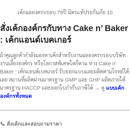
เค้กฉลองครบรอบ 79ปี มิตรแท้ประกันภัย 10
สั่งเค้กองค์กรกับทาง Cake n’ Baker
: เค้กแอนด์เบคเกอร์
ถ้าคุณลูกค้ากำลังมองหาเค้กสำหรับงานฉลองครบรอบบริษัท
งานเลี้ยงองค์กร หรือโอกาสพิเศษใดก็ตาม ทาง Cake n’
Baker : เค้กแอนด์เบคเกอร์ รับออกแบบและผลิตตามโจทย์ได้
เลย สถานที่ผลิตผ่านมาตรฐาน GMP และ GHP ผลิตภายใต้
มาตรฐาน HACCP และออกใบกำกับภาษีได้ → ดู
แบบเค้ก
องค์กรทั้งหมด
──────────────────────────────────
📞 สั่งเค้กและสอบถามราคา