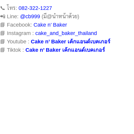
📞 โทร:
082-322-1227
📲 Line:
@cb999
(มี@นำหน้าด้วย)
📘 Facebook:
Cake n’ Baker
📘 Instagram :
cake_and_baker_thailand
📘 Youtube :
Cake n’ Baker เค้กแอนด์เบคเกอร์
📘 Tiktok :
Cake n’ Baker เค้กแอนด์เบคเกอร์