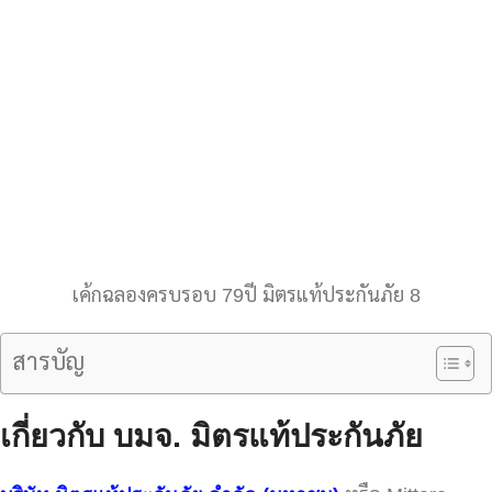
เค้กฉลองครบรอบ 79ปี มิตรแท้ประกันภัย 8
สารบัญ
เกี่ยวกับ
บมจ.
มิตรแท้ประกันภัย