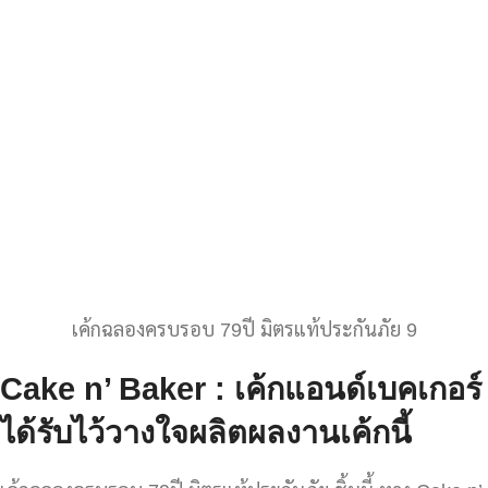
เค้กฉลองครบรอบ 79ปี มิตรแท้ประกันภัย 9
Cake n’ Baker : เค้กแอนด์เบคเกอร์
ได้รับไว้วางใจผลิตผลงานเค้กนี้