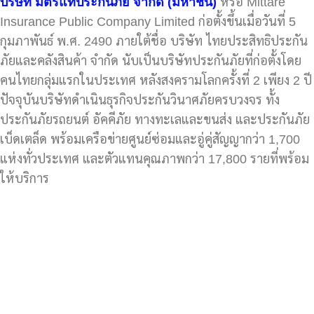
บริษัท มิตรแท้ประกันภัย จำกัด (มหาชน)
หรือ Mittare
Insurance Public Company Limited ก่อตั้งขึ้นเมื่อวันที่ 5
กุมภาพันธ์ พ.ศ. 2490 ภายใต้ชื่อ บริษัท ไทยประสิทธิประกัน
ภัยและคลังสินค้า จำกัด นับเป็นบริษัทประกันภัยที่ก่อตั้งโดย
คนไทยกลุ่มแรกในประเทศ หลังสงครามโลกครั้งที่ 2 เพียง 2 ปี
ปัจจุบันบริษัทดำเนินธุรกิจประกันวินาศภัยครบวงจร ทั้ง
ประกันภัยรถยนต์ อัคคีภัย ทางทะเลและขนส่ง และประกันภัย
เบ็ดเตล็ด พร้อมเครือข่ายศูนย์ซ่อมและอู่คู่สัญญากว่า 1,700
แห่งทั่วประเทศ และตัวแทนคุณภาพกว่า 17,800 รายที่พร้อม
ให้บริการ