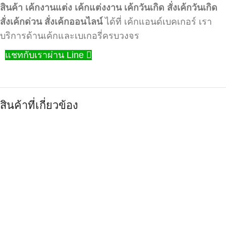
สินค้า
เค้กงานแต่ง
เค้กแต่งงาน
เค้กวันเกิด
สั่งเค้กวันเกิด
สั่งเค้กด่วน
สั่งเค้กออนไลน์
ได้ที่ เค้กแอนด์เบคเกอร์ เรา
บริการด้านเค้กและเบเกอรี่ครบวงจร
แชทกับเราผ่าน Line
สินค้าที่เกี่ยวข้อง