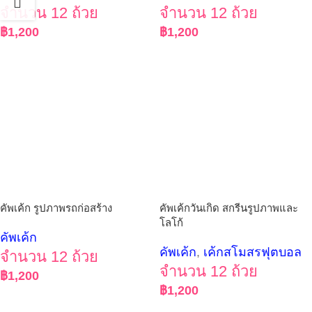
จำนวน 12 ถ้วย
จำนวน 12 ถ้วย
฿
1,200
฿
1,200
คัพเค้ก รูปภาพรถก่อสร้าง
คัพเค้กวันเกิด สกรีนรูปภาพและ
โลโก้
คัพเค้ก
คัพเค้ก
,
เค้กสโมสรฟุตบอล
จำนวน 12 ถ้วย
จำนวน 12 ถ้วย
฿
1,200
฿
1,200