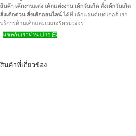
สินค้า
เค้กงานแต่ง
เค้กแต่งงาน
เค้กวันเกิด
สั่งเค้กวันเกิด
สั่งเค้กด่วน
สั่งเค้กออนไลน์
ได้ที่ เค้กแอนด์เบคเกอร์ เรา
บริการด้านเค้กและเบเกอรี่ครบวงจร
แชทกับเราผ่าน Line
สินค้าที่เกี่ยวข้อง