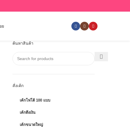
่อย
ค้นหาสินค้า
สั่งเค้ก
เค้กโฟโต้ 100 แบบ
เค้กดึงเงิน
เค้กขนาดใหญ่