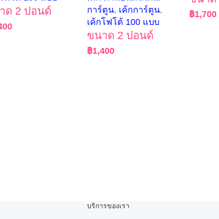
าด 2 ปอนด์
การ์ตูน
,
เค้กการ์ตูน
,
฿
1,700
เค้กโฟโต้ 100 แบบ
400
ขนาด 2 ปอนด์
฿
1,400
บริการของเรา