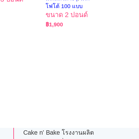
โฟโต้ 100 แบบ
ขนาด 2 ปอนด์
฿
1,900
Cake n' Bake โรงงานผลิต