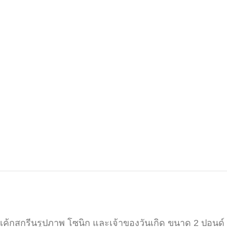
เค้กสกรีนรูปภาพ โซนิก และเจ้าของวันเกิด ขนาด 2 ปอนด์