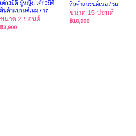
เค้ก3มิติ ผู้หญิง
,
เค้ก3มิติ
สินค้าแบรนด์เนม / รถ
สินค้าแบรนด์เนม / รถ
ขนาด 15 ปอนด์
ขนาด 2 ปอนด์
฿
18,900
฿
3,900