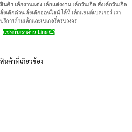
สินค้า
เค้กงานแต่ง
เค้กแต่งงาน
เค้กวันเกิด
สั่งเค้กวันเกิด
สั่งเค้กด่วน
สั่งเค้กออนไลน์
ได้ที่ เค้กแอนด์เบคเกอร์ เรา
บริการด้านเค้กและเบเกอรี่ครบวงจร
แชทกับเราผ่าน Line
สินค้าที่เกี่ยวข้อง