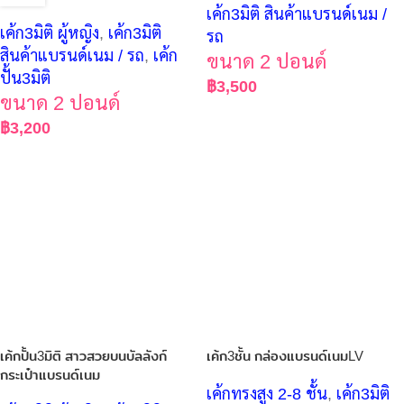
เค้ก3มิติ สินค้าแบรนด์เนม /
เค้ก3มิติ ผู้หญิง
,
เค้ก3มิติ
รถ
สินค้าแบรนด์เนม / รถ
,
เค้ก
ขนาด 2 ปอนด์
ปั้น3มิติ
฿
3,500
ขนาด 2 ปอนด์
฿
3,200
เค้กปั้น3มิติ สาวสวยบนบัลลังก์
เค้ก3ชั้น กล่องแบรนด์เนมLV
กระเป๋าแบรนด์เนม
เค้กทรงสูง 2-8 ชั้น
,
เค้ก3มิติ