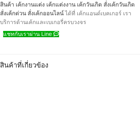
สินค้า
เค้กงานแต่ง
เค้กแต่งงาน
เค้กวันเกิด
สั่งเค้กวันเกิด
สั่งเค้กด่วน
สั่งเค้กออนไลน์
ได้ที่ เค้กแอนด์เบคเกอร์ เรา
บริการด้านเค้กและเบเกอรี่ครบวงจร
แชทกับเราผ่าน Line
สินค้าที่เกี่ยวข้อง