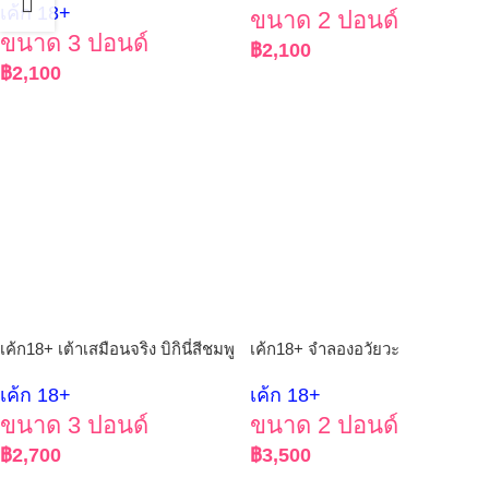
เค้ก 18+
ขนาด 2 ปอนด์
ขนาด 3 ปอนด์
฿
2,100
฿
2,100
เค้ก18+ เต้าเสมือนจริง บิกินี่สีชมพู
เค้ก18+ จำลองอวัยวะ
เค้ก 18+
เค้ก 18+
ขนาด 3 ปอนด์
ขนาด 2 ปอนด์
฿
2,700
฿
3,500