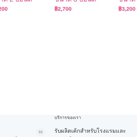
200
฿
2,700
฿
3,200
บริการของเรา
รับผลิตเค้กสำหรับโรงแรมและ
66