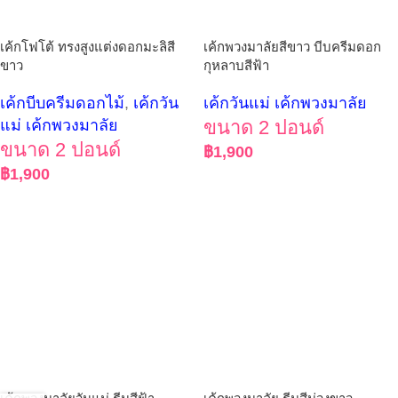
เค้กโฟโต้ ทรงสูงแต่งดอกมะลิสี
เค้กพวงมาลัยสีขาว บีบครีมดอก
ขาว
กุหลาบสีฟ้า
เค้กบีบครีมดอกไม้
,
เค้กวัน
เค้กวันแม่ เค้กพวงมาลัย
แม่ เค้กพวงมาลัย
ขนาด 2 ปอนด์
ขนาด 2 ปอนด์
฿
1,900
฿
1,900