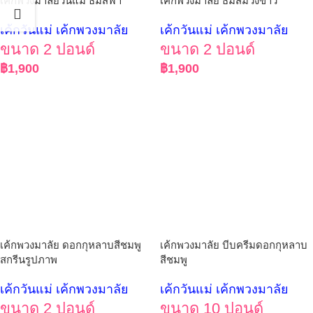
เค้กพวงมาลัย ธีมสีม่วงขาว
เค้กพวงมาลัยวันแม่ ธีมสีฟ้า
เค้กวันแม่ เค้กพวงมาลัย
เค้กวันแม่ เค้กพวงมาลัย
ขนาด 2 ปอนด์
ขนาด 2 ปอนด์
฿
1,900
฿
1,900
เค้กพวงมาลัย ดอกกุหลาบสีชมพู
เค้กพวงมาลัย บีบครีมดอกกุหลาบ
สกรีนรูปภาพ
สีชมพู
เค้กวันแม่ เค้กพวงมาลัย
เค้กวันแม่ เค้กพวงมาลัย
ขนาด 2 ปอนด์
ขนาด 10 ปอนด์