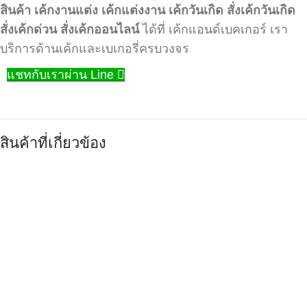
สินค้า
เค้กงานแต่ง
เค้กแต่งงาน
เค้กวันเกิด
สั่งเค้กวันเกิด
สั่งเค้กด่วน
สั่งเค้กออนไลน์
ได้ที่ เค้กแอนด์เบคเกอร์ เรา
บริการด้านเค้กและเบเกอรี่ครบวงจร
แชทกับเราผ่าน Line
สินค้าที่เกี่ยวข้อง