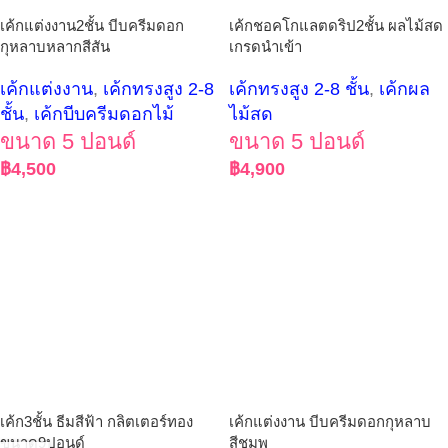
เค้กแต่งงาน2ชั้น บีบครีมดอก
เค้กชอคโกแลตดริป2ชั้น ผลไม้สด
กุหลาบหลากสีสัน
เกรดนำเข้า
เค้กแต่งงาน
,
เค้กทรงสูง 2-8
เค้กทรงสูง 2-8 ชั้น
,
เค้กผล
ชั้น
,
เค้กบีบครีมดอกไม้
ไม้สด
ขนาด 5 ปอนด์
ขนาด 5 ปอนด์
฿
4,500
฿
4,900
เค้ก3ชั้น ธีมสีฟ้า กลิตเตอร์ทอง
เค้กแต่งงาน บีบครีมดอกกุหลาบ
ขนาด9ปอนด์
สีชมพู