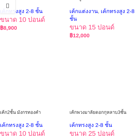
เค้กทรงสูง 2-8 ชั้น
เค้กแต่งงาน
,
เค้กทรงสูง 2-8
ขนาด 10 ปอนด์
ชั้น
ขนาด 15 ปอนด์
฿
8,900
฿
12,000
เค้ก2ชั้น มังกรทองคำ
เค้กพวงมาลัยดอกกุหลาบ3ชั้น
เค้กทรงสูง 2-8 ชั้น
เค้กทรงสูง 2-8 ชั้น
ขนาด 10 ปอนด์
ขนาด 25 ปอนด์