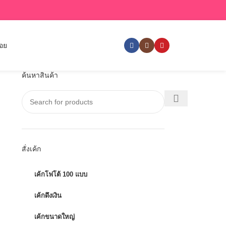
่อย
ค้นหาสินค้า
สั่งเค้ก
เค้กโฟโต้ 100 แบบ
เค้กดึงเงิน
เค้กขนาดใหญ่