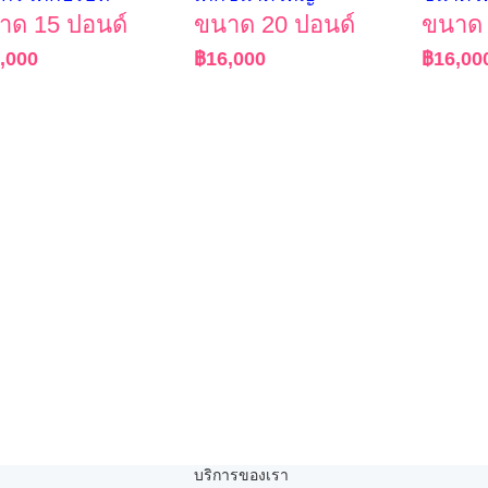
าด 15 ปอนด์
ขนาด 20 ปอนด์
ขนาด 
,000
฿
16,000
฿
16,00
บริการของเรา