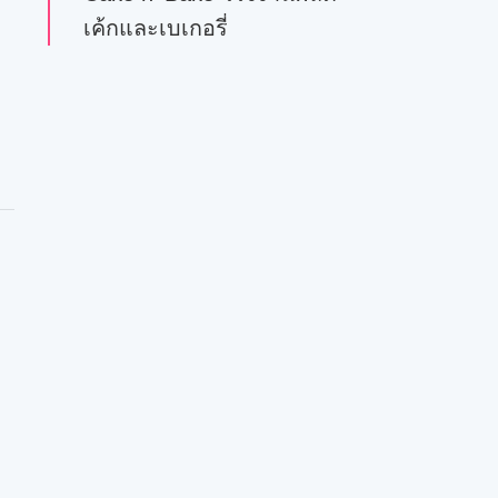
เค้กและเบเกอรี่