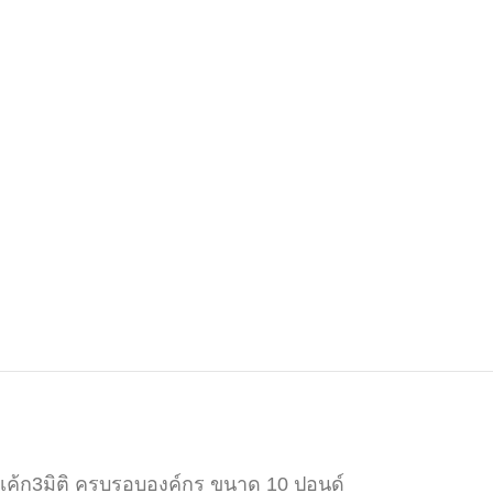
เค้ก3มิติ ครบรอบองค์กร ขนาด 10 ปอนด์