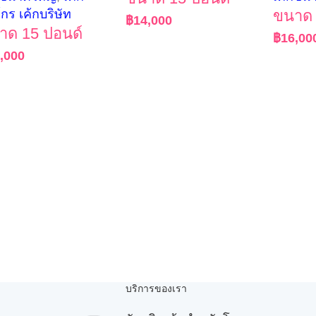
์กร เค้กบริษัท
ขนาด 
฿
14,000
าด 15 ปอนด์
฿
16,00
,000
บริการของเรา