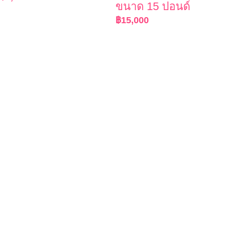
ขนาด 15 ปอนด์
฿
15,000