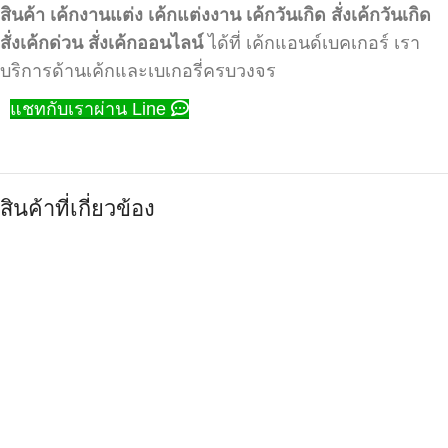
สินค้า
เค้กงานแต่ง
เค้กแต่งงาน
เค้กวันเกิด
สั่งเค้กวันเกิด
สั่งเค้กด่วน
สั่งเค้กออนไลน์
ได้ที่ เค้กแอนด์เบคเกอร์ เรา
บริการด้านเค้กและเบเกอรี่ครบวงจร
แชทกับเราผ่าน Line
สินค้าที่เกี่ยวข้อง