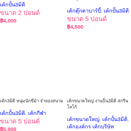
เค้กปั้น3มิติ
เค้กตุ๊กตาบาร์บี้
,
เค้กปั้น3มิติ
ขนาด 2 ปอนด์
ขนาด 5 ปอนด์
฿
4,000
฿
4,500
เค้ก3มิติ หนุ่มนักขี่ม้า จำลองสนาม
เค้กขนาดใหญ่ งานปั้น3มิติ สกรีน
โลโก้
เค้กปั้น3มิติ
,
เค้กกีฬา
เค้กขนาดใหญ่
,
เค้กปั้น3มิติ
,
ขนาด 5 ปอนด์
เค้กองค์กร เค้กบริษัท
฿
5,900