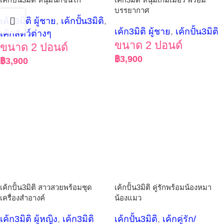
บรรยากาศ
เค้ก3มิติ ผู้ชาย
,
เค้กปั้น3มิติ
,
เค้ก3มิติ ผู้ชาย
,
เค้กปั้น3มิติ
เค้กสัตว์ต่างๆ
ขนาด 2 ปอนด์
ขนาด 2 ปอนด์
฿
3,900
฿
3,900
เค้กปั้น3มิติ สาวสวยพร้อมชุด
เค้กปั้น3มิติ คู่รักพร้อมน้องหมา
เครื่องสำอางค์
น้องแมว
เค้ก3มิติ ผู้หญิง
,
เค้ก3มิติ
เค้กปั้น3มิติ
,
เค้กคู่รัก/