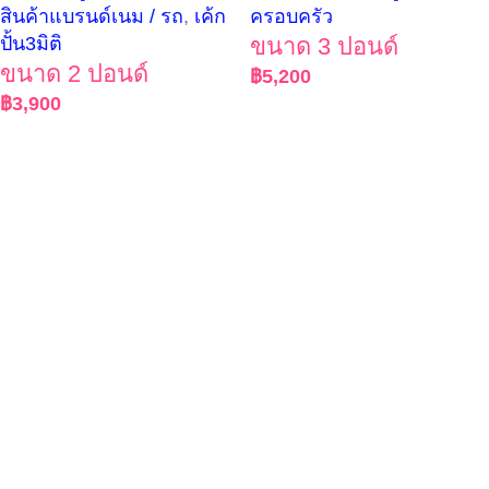
สินค้าแบรนด์เนม / รถ
,
เค้ก
ครอบครัว
ปั้น3มิติ
ขนาด 3 ปอนด์
ขนาด 2 ปอนด์
฿
5,200
฿
3,900