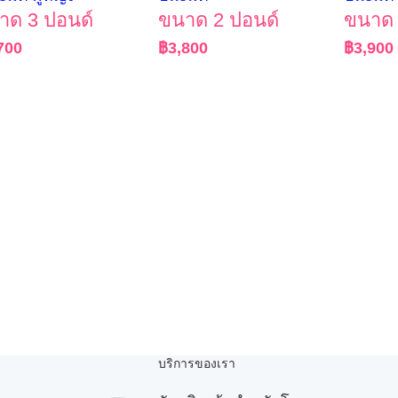
าด 3 ปอนด์
ขนาด 2 ปอนด์
ขนาด 
700
฿
3,800
฿
3,900
บริการของเรา