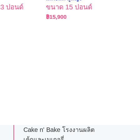
3 ปอนด์
ขนาด 15 ปอนด์
฿
15,900
Cake n' Bake โรงงานผลิต
เค้กและเบเกอรี่