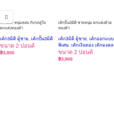
เค้ก3มิติ หนุ่มหล่อ กับรถคู่ใจ
เค้กปั้น3มิติ ชายหนุ่ม ตกแต่งด้วย
ตกแต่งทองคำ
ทองคำ
เค้ก3มิติ ผู้ชาย
,
เค้กปั้น3มิติ
เค้ก3มิติ ผู้ชาย
,
เค้กออกแบบ
ขนาด 2 ปอนด์
พิเศษ
,
เค้กเงินทอง เค้กมงคล
ขนาด 2 ปอนด์
฿
3,900
฿
3,900