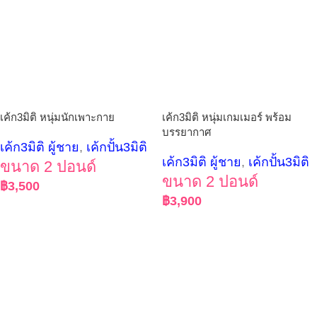
เค้ก3มิติ หนุ่มนักเพาะกาย
เค้ก3มิติ หนุ่มเกมเมอร์ พร้อม
บรรยากาศ
เค้ก3มิติ ผู้ชาย
,
เค้กปั้น3มิติ
เค้ก3มิติ ผู้ชาย
,
เค้กปั้น3มิติ
ขนาด 2 ปอนด์
ขนาด 2 ปอนด์
฿
3,500
฿
3,900