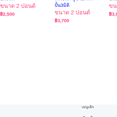
ขนาด 2 ปอนด์
ปั้น3มิติ
ขน
ขนาด 2 ปอนด์
฿
2,500
฿
3,
฿
3,700
เมนูเค้ก