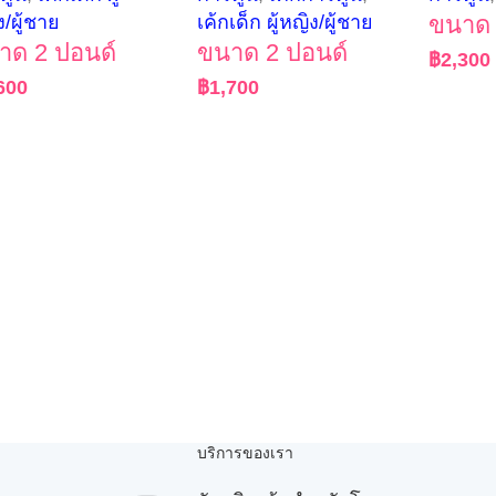
ง/ผู้ชาย
เค้กเด็ก ผู้หญิง/ผู้ชาย
ขนาด 
าด 2 ปอนด์
ขนาด 2 ปอนด์
฿
2,300
600
฿
1,700
บริการของเรา