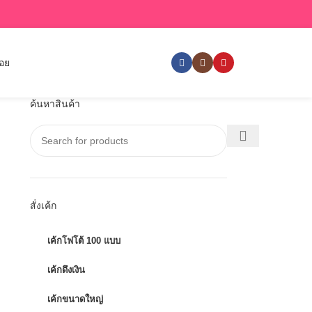
่อย
ค้นหาสินค้า
สั่งเค้ก
เค้กโฟโต้ 100 แบบ
เค้กดึงเงิน
เค้กขนาดใหญ่