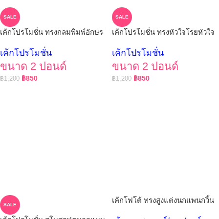
SALE
SALE
เค้กโปรโมชั่น ทรงกลมพิมพ์อักษร
เค้กโปรโมชั่น ทรงหัวใจโรยหัวใจ
เค้กโปรโมชั่น
เค้กโปรโมชั่น
ขนาด 2 ปอนด์
ขนาด 2 ปอนด์
฿
850
฿
850
฿
1,200
฿
1,200
เค้กโฟโต้ ทรงสูงแต่งนกแพนกวิ้น
SALE