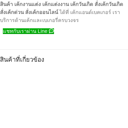
สินค้า
เค้กงานแต่ง
เค้กแต่งงาน
เค้กวันเกิด
สั่งเค้กวันเกิด
สั่งเค้กด่วน
สั่งเค้กออนไลน์
ได้ที่ เค้กแอนด์เบคเกอร์ เรา
บริการด้านเค้กและเบเกอรี่ครบวงจร
แชทกับเราผ่าน Line
สินค้าที่เกี่ยวข้อง