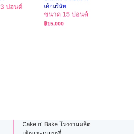
3 ปอนด์
เค้กบริษัท
ขนาด 15 ปอนด์
฿
15,000
Cake n' Bake โรงงานผลิต
เค้กและเบเกอรี่