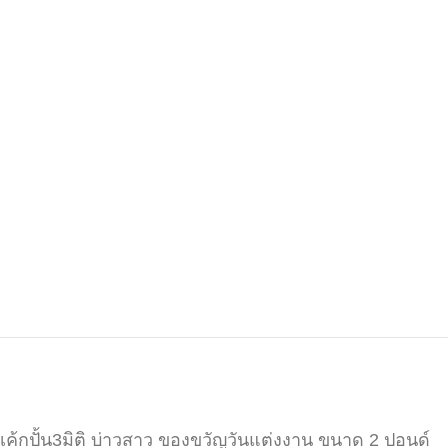
เค้กปั้น3มิติ บ่าวสาว ของขวัญวันแต่งงาน ขนาด 2 ปอนด์