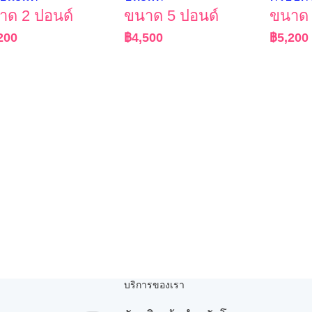
าด 2 ปอนด์
ขนาด 5 ปอนด์
ขนาด 
200
฿
4,500
฿
5,200
บริการของเรา