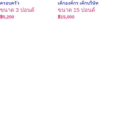
ครอบครัว
เค้กองค์กร เค้กบริษัท
ขนาด 3 ปอนด์
ขนาด 15 ปอนด์
฿
5,200
฿
15,000