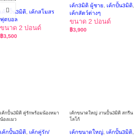
เค้ก3มิติ ผู้ชาย
,
เค้กปั้น3มิติ
,
เค้กปั้น3มิติ
,
เค้กสโมสร
เค้กสัตว์ต่างๆ
ฟุตบอล
ขนาด 2 ปอนด์
ขนาด 2 ปอนด์
฿
3,900
฿
3,500
เค้กปั้น3มิติ คู่รักพร้อมน้องหมา
เค้กขนาดใหญ่ งานปั้น3มิติ สกรีน
น้องแมว
โลโก้
เค้กปั้น3มิติ
,
เค้กคู่รัก/
เค้กขนาดใหญ่
,
เค้กปั้น3มิติ
,