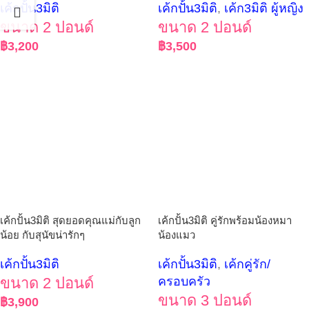
เค้กปั้น3มิติ
เค้กปั้น3มิติ
,
เค้ก3มิติ ผู้หญิง
ขนาด 2 ปอนด์
ขนาด 2 ปอนด์
฿
3,200
฿
3,500
เค้กปั้น3มิติ สุดยอดคุณแม่กับลูก
เค้กปั้น3มิติ คู่รักพร้อมน้องหมา
น้อย กับสุนัขน่ารักๆ
น้องแมว
เค้กปั้น3มิติ
เค้กปั้น3มิติ
,
เค้กคู่รัก/
ขนาด 2 ปอนด์
ครอบครัว
ขนาด 3 ปอนด์
฿
3,900