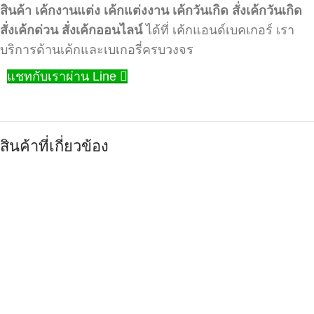
สินค้า
เค้กงานแต่ง
เค้กแต่งงาน
เค้กวันเกิด
สั่งเค้กวันเกิด
สั่งเค้กด่วน
สั่งเค้กออนไลน์
ได้ที่ เค้กแอนด์เบคเกอร์ เรา
บริการด้านเค้กและเบเกอรี่ครบวงจร
แชทกับเราผ่าน Line
สินค้าที่เกี่ยวข้อง