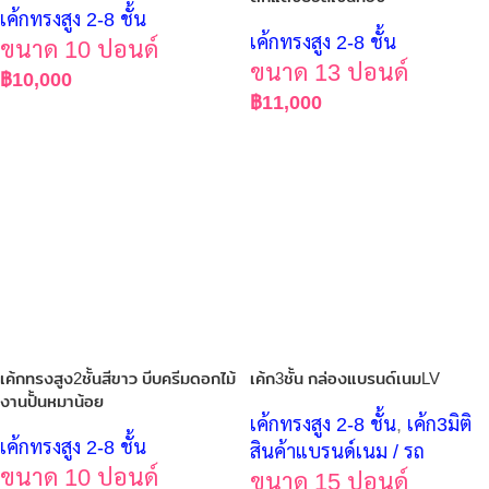
เค้กทรงสูง 2-8 ชั้น
เค้กทรงสูง 2-8 ชั้น
ขนาด 10 ปอนด์
ขนาด 13 ปอนด์
฿
10,000
฿
11,000
เค้กทรงสูง2ชั้นสีขาว บีบครีมดอกไม้
เค้ก3ชั้น กล่องแบรนด์เนมLV
งานปั้นหมาน้อย
เค้กทรงสูง 2-8 ชั้น
,
เค้ก3มิติ
เค้กทรงสูง 2-8 ชั้น
สินค้าแบรนด์เนม / รถ
ขนาด 10 ปอนด์
ขนาด 15 ปอนด์