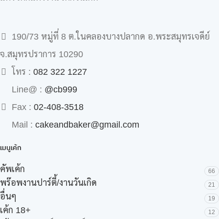
190/73 หมู่ที่ 8 ต.ในคลองบางปลากด อ.พระสมุทรเจดีย์
จ.สมุทรปราการ 10290
โทร :
082 322 1227
Line@ :
@cb999
Fax :
02-408-3518
Mail :
cakeandbaker@gmail.com
เมนูเค้ก
คัพเค้ก
66
พร๊อพงานปาร์ตี้/งานวันเกิด
21
อื่นๆ
19
เค้ก 18+
12