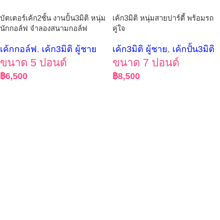
บัตเตอร์เค้ก2ชั้น งานปั้น3มิติ หนุ่ม
เค้ก3มิติ หนุ่มสายปาร์ตี้ พร้อมรถ
นักกอล์ฟ จำลองสนามกอล์ฟ
คู่ใจ
เค้กกอล์ฟ
,
เค้ก3มิติ ผู้ชาย
เค้ก3มิติ ผู้ชาย
,
เค้กปั้น3มิติ
ขนาด 5 ปอนด์
ขนาด 7 ปอนด์
฿
6,500
฿
8,500