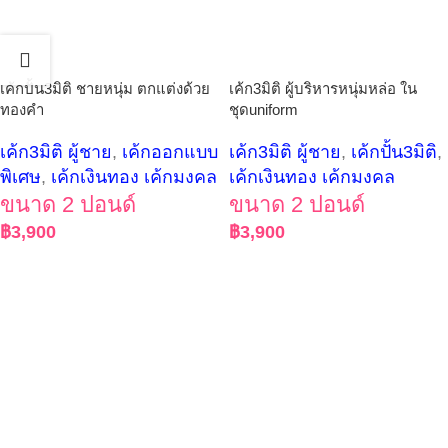
เค้กปั้น3มิติ ชายหนุ่ม ตกแต่งด้วย
เค้ก3มิติ ผู้บริหารหนุ่มหล่อ ใน
ทองคำ
ชุดuniform
เค้ก3มิติ ผู้ชาย
,
เค้กออกแบบ
เค้ก3มิติ ผู้ชาย
,
เค้กปั้น3มิติ
,
พิเศษ
,
เค้กเงินทอง เค้กมงคล
เค้กเงินทอง เค้กมงคล
ขนาด 2 ปอนด์
ขนาด 2 ปอนด์
฿
3,900
฿
3,900