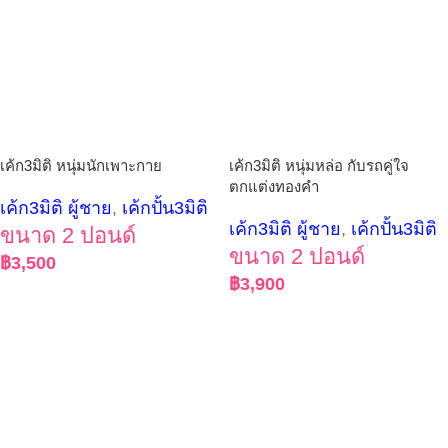
เค้ก3มิติ หนุ่มนักเพาะกาย
เค้ก3มิติ หนุ่มหล่อ กับรถคู่ใจ
ตกแต่งทองคำ
เค้ก3มิติ ผู้ชาย
,
เค้กปั้น3มิติ
เค้ก3มิติ ผู้ชาย
,
เค้กปั้น3มิติ
ขนาด 2 ปอนด์
ขนาด 2 ปอนด์
฿
3,500
฿
3,900