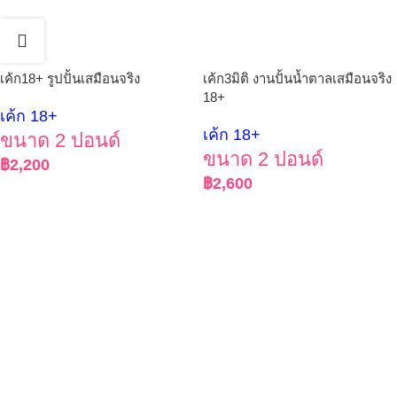
เค้ก18+ รูปปั้นเสมือนจริง
เค้ก3มิติ งานปั้นน้ำตาลเสมือนจริง
18+
เค้ก 18+
เค้ก 18+
ขนาด 2 ปอนด์
ขนาด 2 ปอนด์
฿
2,200
฿
2,600