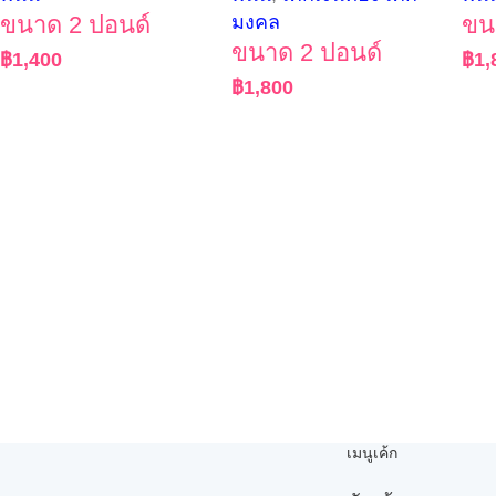
ขนาด 2 ปอนด์
มงคล
ขน
ขนาด 2 ปอนด์
฿
1,400
฿
1,
฿
1,800
เมนูเค้ก