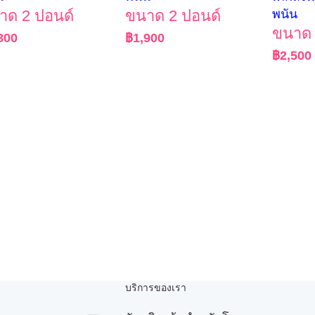
าด 2 ปอนด์
ขนาด 2 ปอนด์
พนัน
ขนาด 
800
฿
1,900
฿
2,500
บริการของเรา