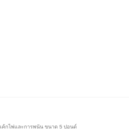
เค้กไพ่และการพนัน ขนาด 5 ปอนด์